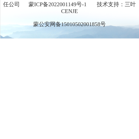
任公司
蒙ICP备2022001149号-1
技术支持：三叶
CENJE
蒙公安网备15010502001858号