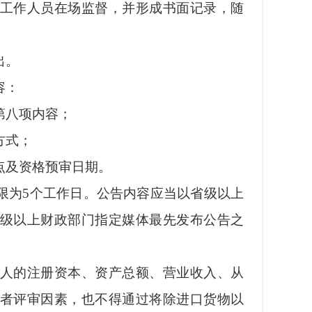
工作人员在场监督，并形成书面记录，随
出。
容：
第八项内容；
方式；
及资格预审日期。
限为
5个工作日。公告内容应当以省级以上
级以上财政部门指定媒体最先发布公告之
人的注册资本、资产总额、营业收入、从
者评审因素，也不得通过将除进口货物以