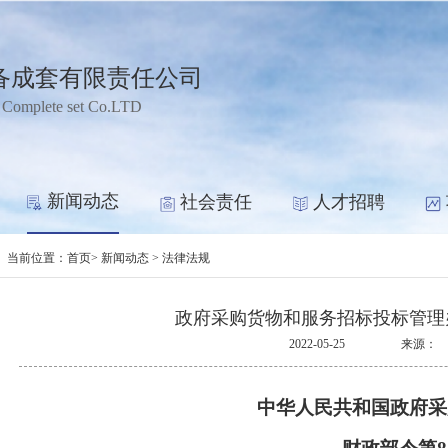
备成套有限责任公司
 Complete set Co.LTD
新闻动态
社会责任
人才招聘
当前位置：
首页
> 新闻动态 > 法律法规
政府采购货物和服务招标投标管理
2022-05-25
来源：
中华人民共和国政府采