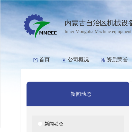
内蒙古自治区机械设
Inner Mongolia Machine equipment
首页
公司概况
资质荣誉
新闻动态
新闻动态