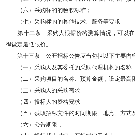
（六）采购标的的验收标准；
（七）采购标的的其他技术、服务等要求。
第十二条 采购人根据价格测算情况，可以在
得设定最低限价。
第十三条 公开招标公告应当包括以下主要内
（一）采购人及其委托的采购代理机构的名称、
（二）采购项目的名称、预算金额，设定最高限
（三）采购人的采购需求；
（四）投标人的资格要求；
（五）获取招标文件的时间期限、地点、方式及
（六）公告期限；