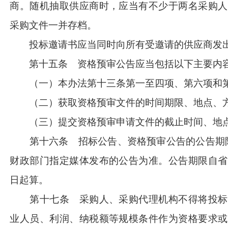
商。随机抽取供应商时，应当有不少于两名采购人
采购文件一并存档。
投标邀请书应当同时向所有受邀请的供应商发
第十五条 资格预审公告应当包括以下主要内
（一）本办法第十三条第一至四项、第六项和
（二）获取资格预审文件的时间期限、地点、
（三）提交资格预审申请文件的截止时间、地点
第十六条 招标公告、资格预审公告的公告期
财政部门指定媒体发布的公告为准。公告期限自省
日起算。
第十七条 采购人、采购代理机构不得将投标
业人员、利润、纳税额等规模条件作为资格要求或