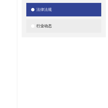
法律法规
行业动态