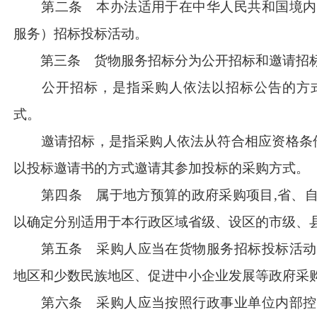
第二条 本办法适用于在中华人民共和国境内
服务）招标投标活动。
第三条 货物服务招标分为公开招标和邀请招
公开招标，是指采购人依法以招标公告的方式
式。
邀请招标，是指采购人依法从符合相应资格条
以投标邀请书的方式邀请其参加投标的采购方式。
第四条 属于地方预算的政府采购项目
,省、
以确定分别适用于本行政区域省级、设区的市级、
第五条 采购人应当在货物服务招标投标活动
地区和少数民族地区、促进中小企业发展等政府采
第六条 采购人应当按照行政事业单位内部控