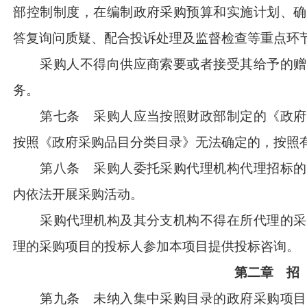
部控制制度，在编制政府采购预算和实施计划、确
答复询问质疑、配合投诉处理及监督检查等重点环
采购人不得向供应商索要或者接受其给予的赠
务。
第七条 采购人应当按照财政部制定的《政府
按照《政府采购品目分类目录》无法确定的，按照
第八条 采购人委托采购代理机构代理招标的
内依法开展采购活动。
采购代理机构及其分支机构不得在所代理的采
理的采购项目的投标人参加本项目提供投标咨询。
第二章 招
第九条 未纳入集中采购目录的政府采购项目