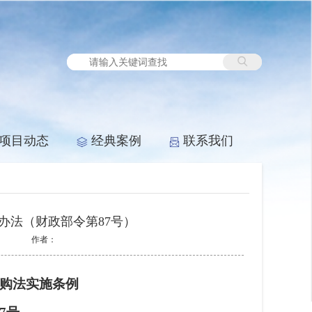
项目动态
经典案例
联系我们
办法（财政部令第87号）
作者：
购法实施条例