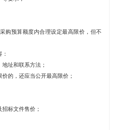
采购预算额度内合理设定最高限价，但不
容：
地址和联系方法；
价的，还应当公开最高限价；
招标文件售价；