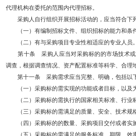
代理机构在委托的范围内代理招标。
采购人自行组织开展招标活动的，应当符合下
（一）有编制招标文件、组织招标的能力和条
（二）有与采购项目专业性相适应的专业人员
第十条 采购人应当对采购标的的市场技术或
调查，根据调查情况、资产配置标准等科学、合理
第十一条 采购需求应当完整、明确，包括以
（一）采购标的需实现的功能或者目标，以及为
（二）采购标的需执行的国家相关标准、行业标
（三）采购标的需满足的质量、安全、技术规格
（四）采购标的的数量、采购项目交付或者实施
（五）采购标的需满足的服务标准、期限、效