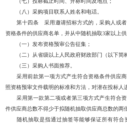
（七）投标截止时间、开标时间及地点；
（八）采购项目联系人姓名和电话。
第十四条 采用邀请招标方式的，采购人或者
资格条件的供应商名单，并从中随机抽取
3家以上
（一）发布资格预审公告征集；
（二）从省级以上人民政府财政部门（以下简称
（三）采购人书面推荐。
采用前款第一项方式产生符合资格条件供应商
照资格预审文件载明的标准和方法，对潜在投标人
采用第一款第二项或者第三项方式产生符合资
件供应商总数不得少于拟随机抽取供应商总数的两
随机抽取是指通过抽签等能够保证所有符合资