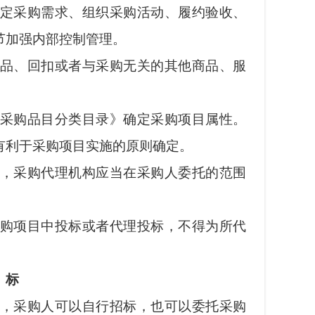
定采购需求、组织采购活动、履约验收、
节加强内部控制管理。
品、回扣或者与采购无关的其他商品、服
采购品目分类目录》确定采购项目属性。
有利于采购项目实施的原则确定。
，采购代理机构应当在采购人委托的范围
购项目中投标或者代理投标，不得为所代
 标
，采购人可以自行招标，也可以委托采购