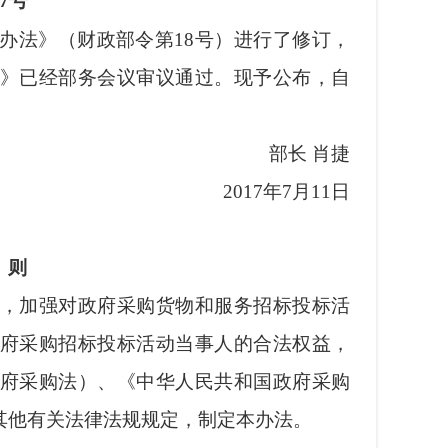
87号
办法》（财政部令第
18号）进行了修订，
》已经部务会议审议通过。现予公布，自
部长
肖捷
2017年7月11日
 则
，加强对政府采购货物和服务招标投标活
府采购招标投标活动当事人的合法权益，
府采购法）、《中华人民共和国政府采购
其他有关法律法规规定，制定本办法。