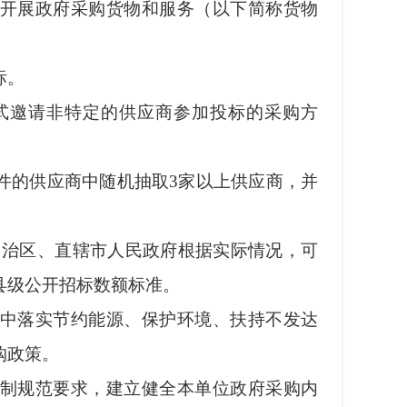
开展政府采购货物和服务（以下简称货物
标。
邀请非特定的供应商参加投标的采购方
件的供应商中随机抽取
3家以上供应商，并
自治区、直辖市人民政府根据实际情况，可
县级公开招标数额标准。
中落实节约能源、保护环境、扶持不发达
购政策。
制规范要求，建立健全本单位政府采购内