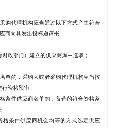
采购代理机构应当通过以下方式产生符合
供应商向其发出投标邀请书：
财政部门）建立的供应商库中选取；
名单的，采购人或者采购代理机构应当按
进行资格预审。
格条件供应商名单的，备选的符合资格条
倍。
格条件供应商机会均等的方式选定供应