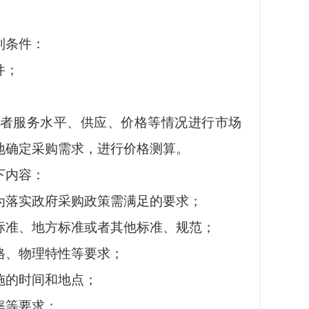
列条件：
件；
。
者服务水平、供应、价格等情况进行市场
地确定采购需求，进行价格测算。
下内容：
落实政府采购政策需满足的要求；
准、地方标准或者其他标准、规范；
、物理特性等要求；
的时间和地点；
率等要求；