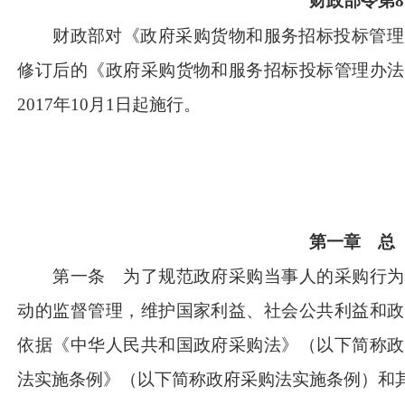
财政部令第
财政部对《政府采购货物和服务招标投标管理
修订后的《政府采购货物和服务招标投标管理办法
2017年10月1日起施行。
第一章 总
第一条 为了规范政府采购当事人的采购行为
动的监督管理，维护国家利益、社会公共利益和政
依据《中华人民共和国政府采购法》（以下简称政
法实施条例》（以下简称政府采购法实施条例）和