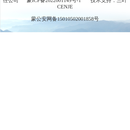
任公司
蒙ICP备2022001149号-1
技术支持：三叶
CENJE
蒙公安网备15010502001858号