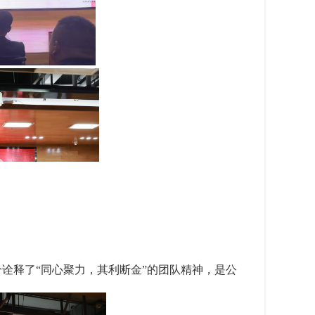
诠释了“同心聚力，其利断金”的团队精神，是公