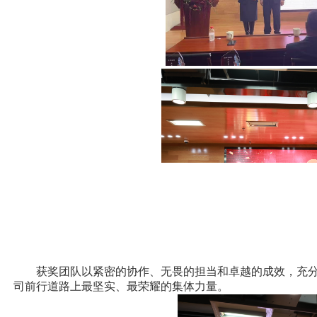
获奖团队以紧密的协作、无畏的担当和卓越的成效，充分
司前行道路上最坚实、最荣耀的集体力量。