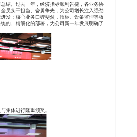
全面总结。过去一年，经济指标顺利告捷，各业务协
，全员实干担当、奋勇争先，为公司增长注入强劲
续迸发；核心业务口碑斐然，招标、设备监理等板
行系统的、精细化的部署，为公司新一年发展明确了
人与集体进行隆重颁奖。