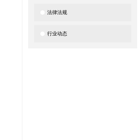
法律法规
行业动态