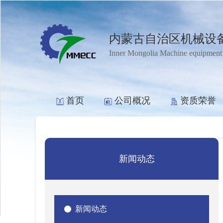
内蒙古自治区机械设
Inner Mongolia Machine equipment
首页
公司概况
资质荣誉
新闻动态
新闻动态