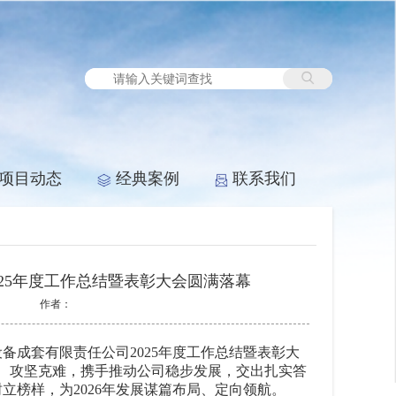
项目动态
经典案例
联系我们
025年度工作总结暨表彰大会圆满落幕
作者：
设备成套有限责任公司2025年度工作总结暨表彰大
实干、攻坚克难，携手推动公司稳步发展，交出扎实答
立榜样，为2026年发展谋篇布局、定向领航。