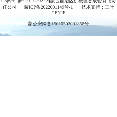
CopyriGght 2017-2022内蒙古自治区机械设备成套有限责
任公司
蒙ICP备2022001149号-1
技术支持：三叶
CENJE
蒙公安网备15010502001858号