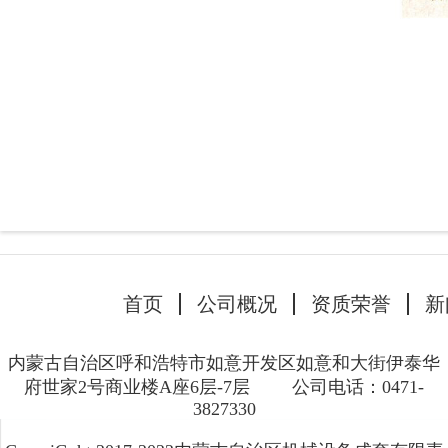
首页
公司概况
资质荣誉
新
内蒙古自治区呼和浩特市如意开发区如意和大街伊泰华
府世家2号商业楼A座6层-7层
公司电话：0471-
3827330