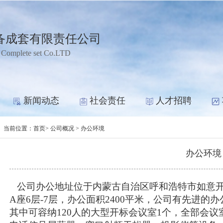
备成套有限责任公司
 Complete set Co.LTD
新闻动态
社会责任
人才招聘
当前位置：
首页
> 公司概况 > 办公环境
办公环境
公司办公地址位于内蒙古自治区呼和浩特市如意开
A座6层-7层，办公面积2400平米，公司有先进
其中可容纳120人的大型开标会议室1个，全部会