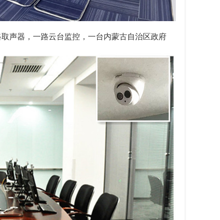
路取声器，一路云台监控，一台内蒙古自治区政府