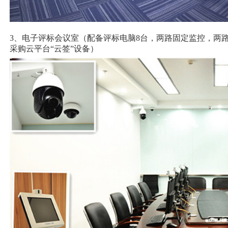
3、
电子评标会议室（配备评标电脑8台，两路固定监控，两
采购云平台“云签”设备）