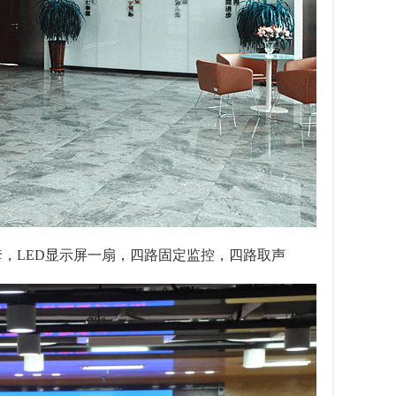
套，
LED
显示屏一扇，四路固定监控，四路取声