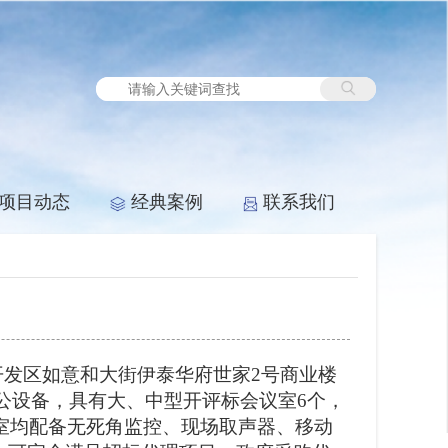
项目动态
经典案例
联系我们
发区如意和大街伊泰华府世家2号商业楼
的办公设备，具有大、中型开评标会议室6个，
议室均配备无死角监控、现场取声器、移动