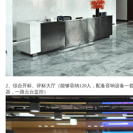
2、
综合开标、评标大厅（能够容纳
120
人，配备音响设备一
器，一路云台监控）