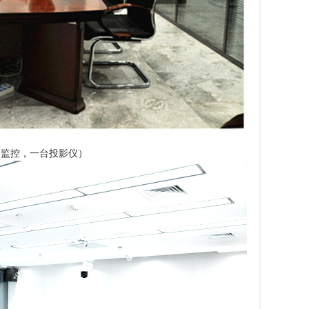
台监控，一台投影仪）