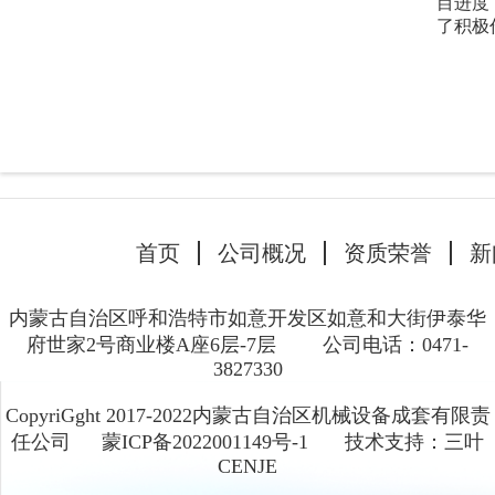
目进度
了积极
首页
公司概况
资质荣誉
新
内蒙古自治区呼和浩特市如意开发区如意和大街伊泰华
府世家2号商业楼A座6层-7层
公司电话：0471-
3827330
CopyriGght 2017-2022内蒙古自治区机械设备成套有限责
任公司
蒙ICP备2022001149号-1
技术支持：三叶
CENJE